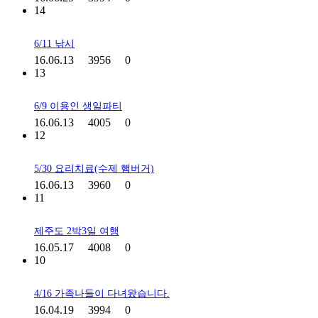
14
6/11 낚시
16.06.13
3956
0
13
6/9 이용인 생일파티
16.06.13
4005
0
12
5/30 요리치료(수제 햄버거)
16.06.13
3960
0
11
제주도 2박3일 여행
16.05.17
4008
0
10
4/16 가족나들이 다녀왔습니다.
16.04.19
3994
0